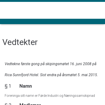
Vedtekter
Vedtekne første gong på skipingsmøtet 16. juni 2008 på
Rica Sunnfjord Hotel. Sist endra på årsmøtet 5. mai 2015.
§ 1
Namn
Foreninga sitt namn er Førde Industri og Næringssamskipnad