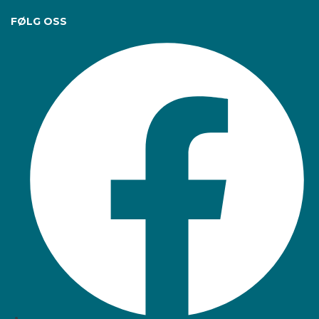
FØLG OSS