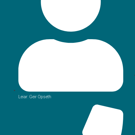
Leiar: Geir Opseth