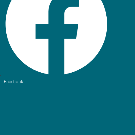
Facebook